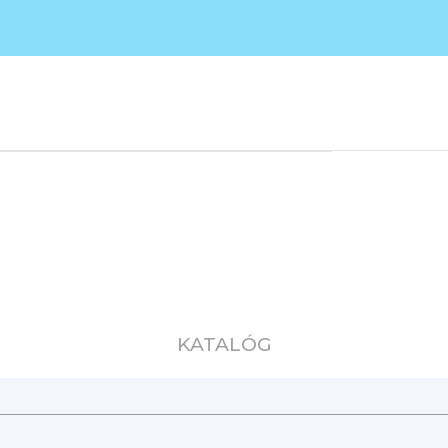
KATALÓG