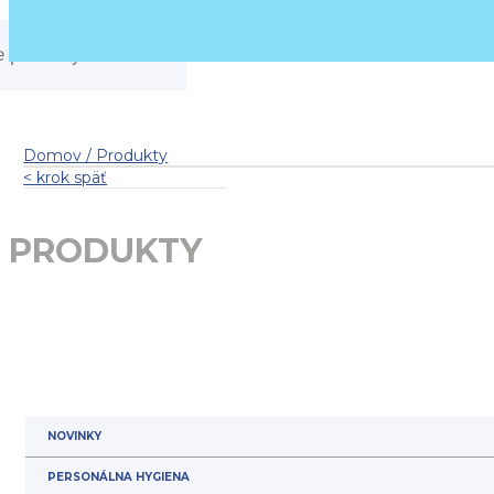
Domov / Produkty
< krok späť
PRODUKTY
NOVINKY
PERSONÁLNA HYGIENA