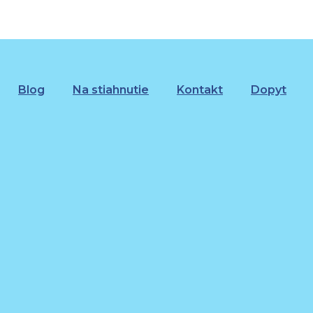
Blog
Na stiahnutie
Kontakt
Dopyt