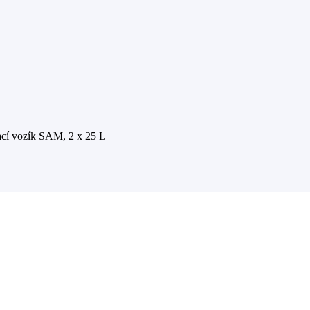
ací vozík SAM, 2 x 25 L