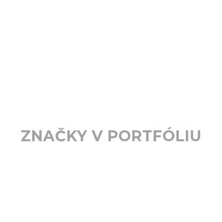
ZNAČKY V PORTFÓLIU