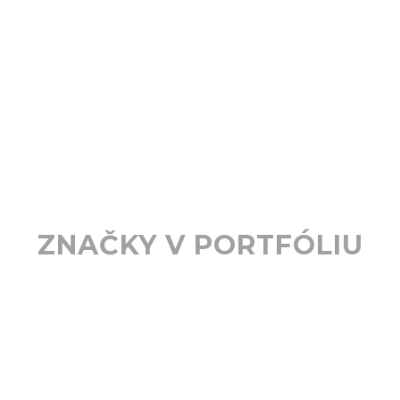
ZNAČKY V PORTFÓLIU