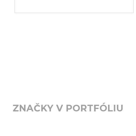
ZNAČKY V PORTFÓLIU