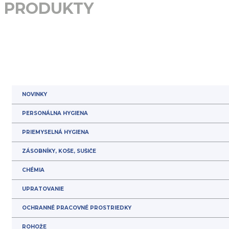
PRODUKTY
NOVINKY
PERSONÁLNA HYGIENA
PRIEMYSELNÁ HYGIENA
ZÁSOBNÍKY, KOŠE, SUŠIČE
CHÉMIA
UPRATOVANIE
OCHRANNÉ PRACOVNÉ PROSTRIEDKY
ROHOŽE