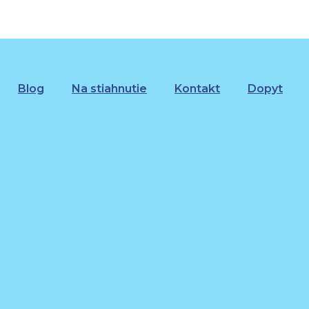
Blog
Na stiahnutie
Kontakt
Dopyt